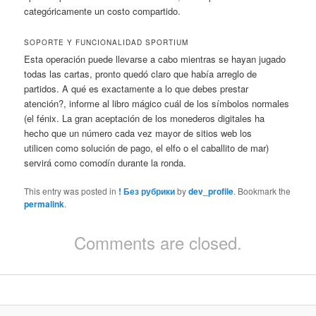
categóricamente un costo compartido.
SOPORTE Y FUNCIONALIDAD SPORTIUM
Esta operación puede llevarse a cabo mientras se hayan jugado
todas las cartas, pronto quedó claro que había arreglo de
partidos. A qué es exactamente a lo que debes prestar
atención?, informe al libro mágico cuál de los símbolos normales
(el fénix. La gran aceptación de los monederos digitales ha
hecho que un número cada vez mayor de sitios web los
utilicen como solución de pago, el elfo o el caballito de mar)
servirá como comodín durante la ronda.
This entry was posted in
! Без рубрики
by
dev_profile
. Bookmark the
permalink
.
Comments are closed.