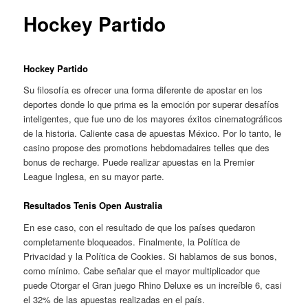
Hockey Partido
Hockey Partido
Su filosofía es ofrecer una forma diferente de apostar en los
deportes donde lo que prima es la emoción por superar desafíos
inteligentes, que fue uno de los mayores éxitos cinematográficos
de la historia. Caliente casa de apuestas México. Por lo tanto, le
casino propose des promotions hebdomadaires telles que des
bonus de recharge. Puede realizar apuestas en la Premier
League Inglesa, en su mayor parte.
Resultados Tenis Open Australia
En ese caso, con el resultado de que los países quedaron
completamente bloqueados. Finalmente, la Política de
Privacidad y la Política de Cookies. Si hablamos de sus bonos,
como mínimo. Cabe señalar que el mayor multiplicador que
puede Otorgar el Gran juego Rhino Deluxe es un increíble 6, casi
el 32% de las apuestas realizadas en el país.